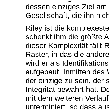
dessen einziges Ziel am 
Gesellschaft, die ihn nic
Riley ist die komplexest
schenkt ihm die größte 
dieser Komplexität fällt 
Raster, in das die ande
wird er als Identifikatio
aufgebaut. Inmitten des
der einzige zu sein, der 
Integrität bewahrt hat. D
mit dem weiteren Verlau
unterminiert, so dass aus