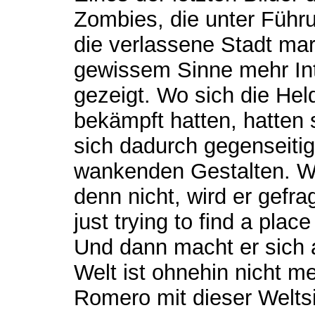
Zombies, die unter Führ
die verlassene Stadt mar
gewissem Sinne mehr Int
gezeigt. Wo sich die Hel
bekämpft hatten, hatten
sich dadurch gegenseitig 
wankenden Gestalten. Wa
denn nicht, wird er gefra
just trying to find a place 
Und dann macht er sich 
Welt ist ohnehin nicht me
Romero mit dieser Weltsi