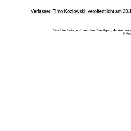
Verfasser: Timo Kozlowski, veröffentlicht am 20
Sämtliche Beiträge dürfen ohne Einwilligung der Autoren 
© Med