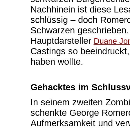
Nachhinein ist diese Les
schlüssig – doch Romero 
Schwarzen geschrieben. 
Hauptdarsteller
Duane Jo
Castings so beeindruckt,
haben wollte.
Gehacktes im Schlussv
In seinem zweiten Zombi
schenkte George Romero 
Aufmerksamkeit und verwe