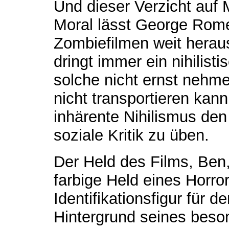
Und dieser Verzicht auf 
Moral lässt George Rome
Zombiefilmen weit hera
dringt immer ein nihilist
solche nicht ernst nehm
nicht transportieren kann
inhärente Nihilismus de
soziale Kritik zu üben.
Der Held des Films, Ben,
farbige Held eines Horror
Identifikationsfigur für 
Hintergrund seines beso