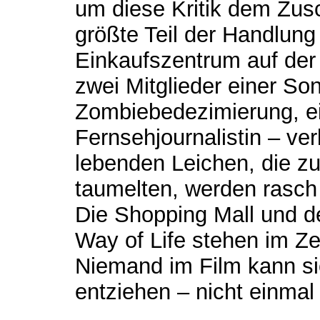
um diese Kritik dem Zusc
größte Teil der Handlung 
Einkaufszentrum auf der
zwei Mitglieder einer Son
Zombiebedezimierung, ei
Fernsehjournalistin – ver
lebenden Leichen, die z
taumelten, werden rasch 
Die Shopping Mall und d
Way of Life stehen im Z
Niemand im Film kann 
entziehen – nicht einmal