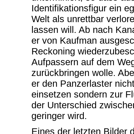
Identifikationsfigur ein eg
Welt als unrettbar verlor
lassen will. Ab nach Kan
er von Kaufman ausgesc
Reckoning wiederzubesc
Aufpassern auf dem Weg,
zurückbringen wolle. Abe
er den Panzerlaster nich
einsetzen sondern zur Fl
der Unterschied zwisch
geringer wird.
Eines der letzten Bilder 