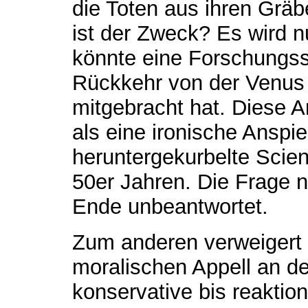
die Toten aus ihren Grä
ist der Zweck? Es wird n
könnte eine Forschungsso
Rückkehr von der Venus 
mitgebracht hat. Diese A
als eine ironische Anspie
heruntergekurbelte Scie
50er Jahren. Die Frage
Ende unbeantwortet.
Zum anderen verweigert 
moralischen Appell an d
konservative bis reaktio