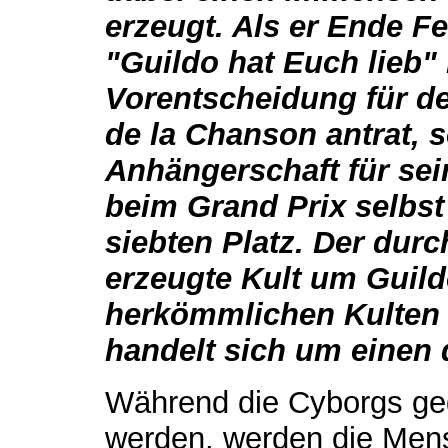
erzeugt. Als er Ende F
"Guildo hat Euch lieb"
Vorentscheidung für de
de la Chanson antrat, 
Anhängerschaft für sei
beim Grand Prix selbst
siebten Platz. Der durc
erzeugte Kult um Guild
herkömmlichen Kulten e
handelt sich um einen 
Während die Cyborgs ge
werden, werden die Men