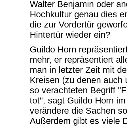
Walter Benjamin oder an
Hochkultur genau dies er
die zur Vordertür geworfe
Hintertür wieder ein?
Guildo Horn repräsentier
mehr, er repräsentiert al
man in letzter Zeit mit 
Kreisen (zu denen auch 
so verachteten Begriff "F
tot", sagt Guildo Horn im 
verändere die Sachen so
Außerdem gibt es viele D