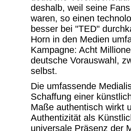
deshalb, weil seine Fans
waren, so einen technolo
besser bei "TED" durchk
Horn in den Medien umfa
Kampagne: Acht Millione
deutsche Vorauswahl, zw
selbst.
Die umfassende Medialisi
Schaffung einer künstlic
Maße authentisch wirkt u
Authentizität als Künstlic
universale Präsenz der M