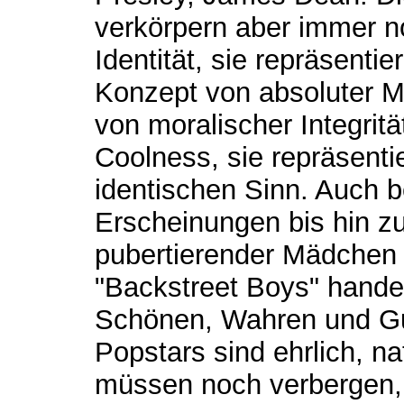
verkörpern aber immer n
Identität, sie repräsentie
Konzept von absoluter Mä
von moralischer Integritä
Coolness, sie repräsent
identischen Sinn. Auch 
Erscheinungen bis hin zu
pubertierender Mädchen a
"Backstreet Boys" handel
Schönen, Wahren und Gute
Popstars sind ehrlich, na
müssen noch verbergen,