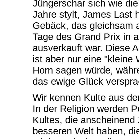
Jüngerschar sich wie die
Jahre stylt, James Last 
Gebäck, das gleichsam a
Tage des Grand Prix in 
ausverkauft war. Diese A
ist aber nur eine "kleine
Horn sagen würde, währen
das ewige Glück verspra
Wir kennen Kulte aus der
In der Religion werden
Kultes, die anscheinend
besseren Welt haben, die